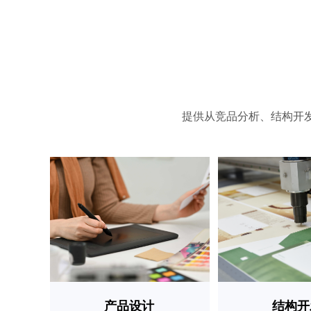
提供从竞品分析、结构开
产品设计
结构开