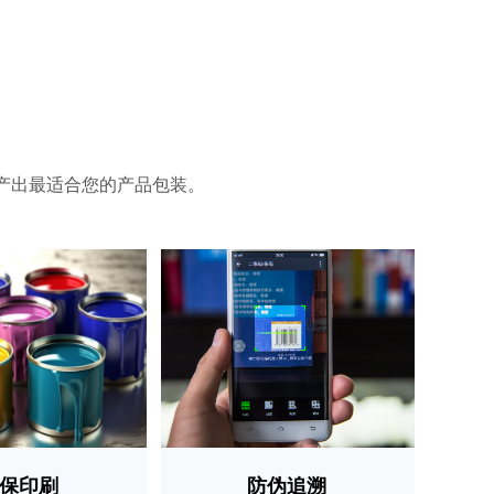
产出最适合您的产品包装。
保印刷
防伪追溯