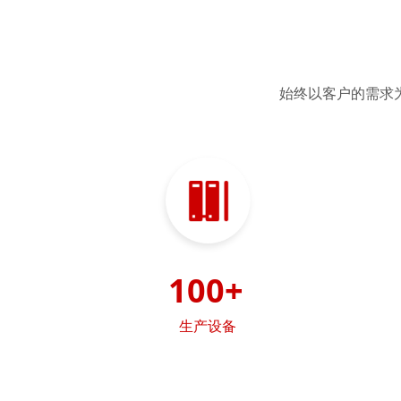
始终以客户的需求
100+
生产设备