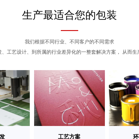
生产最适合您的包装
——
我们根据不同行业、不同客户的不同需求
发、工艺设计、到所属的行业差异化的一整套解决方案， 从而生
发
工艺方案
环