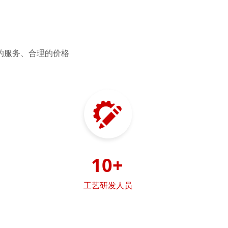
的服务、合理的价格
10+
工艺研发人员