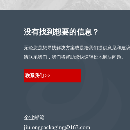
没有找到想要的信息？
无论您是想寻找解决方案或是给我们提供意见和建
请联系我们，我们将帮助您快速轻松地解决问题。
联系我们 >>
企业邮箱
jiulongpackaging@163.com