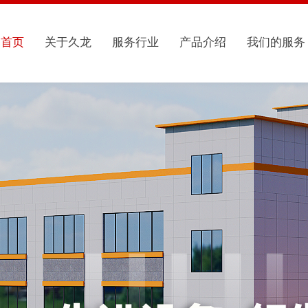
首页
关于久龙
服务行业
产品介绍
我们的服务