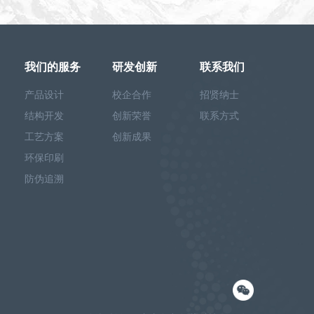
我们的服务
研发创新
联系我们
产品设计
校企合作
招贤纳士
结构开发
创新荣誉
联系方式
工艺方案
创新成果
环保印刷
防伪追溯