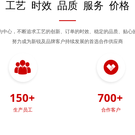
工艺 时效 品质 服务 价格
——
为中心，不断追求工艺的创新、订单的时效、稳定的品质、贴心
努力成为新锐及品牌客户持续发展的首选合作供应商
150+
700+
生产员工
合作客户