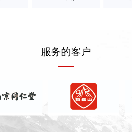
服务的客户
——